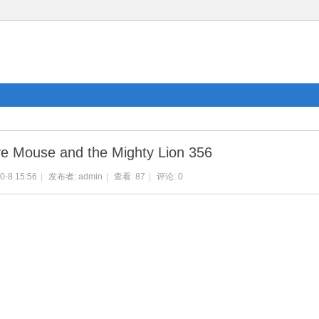
e Mouse and the Mighty Lion 356
0-8 15:56
|
发布者:
admin
|
查看:
87
|
评论: 0