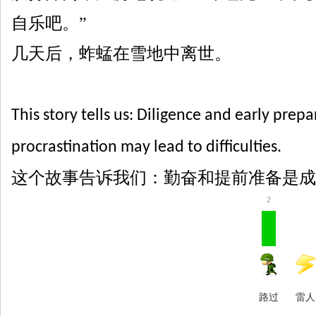
自乐
吧。
”
几天后，蚱蜢在雪地中离世。
This story tells us: Diligence and early prepa
procrastination may lead to difficulties.
这个故事告诉我们：勤奋和提前准备是成
2
路过
雷人