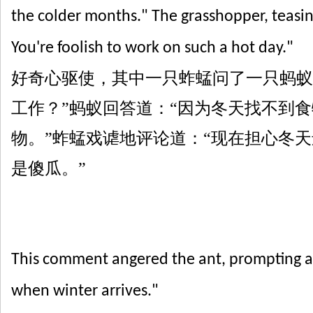
the colder months." The grasshopper, teasing
You're foolish to work on such a hot day."
好奇心驱使，其中一只蚱蜢问了一只蚂蚁
工作？”蚂蚁回答
道
：
“因为冬天找不到
物。
”蚱蜢戏谑地评论道：“现在担心冬
是傻瓜。”
This comment angered the ant, prompting a sh
when winter arrives."