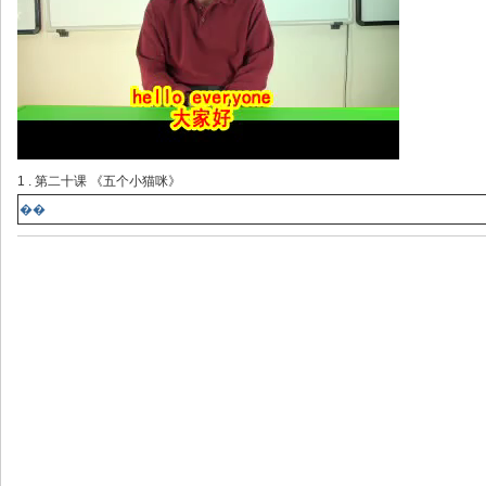
1 . 第二十课 《五个小猫咪》
��