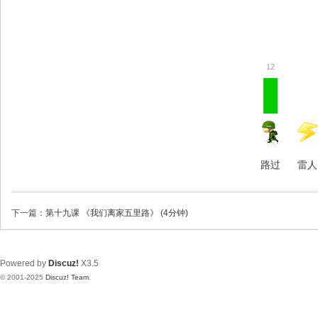
12
路过
雷人
下一篇：
第十九课 《我们离家五里路》 (4分钟)
Powered by
Discuz!
X3.5
© 2001-2025
Discuz! Team
.