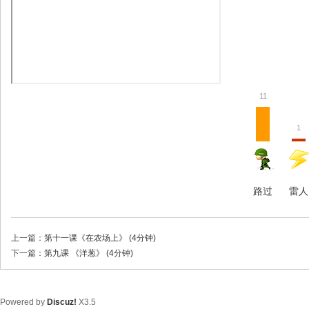
11
1
路过
雷人
上一篇：
第十一课《在农场上》 (4分钟)
下一篇：
第九课 《洋葱》 (4分钟)
Powered by
Discuz!
X3.5