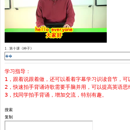
1 . 第十课《种子》
��
学习指导：
1，跟着说跟着做，还可以看着字幕学习识读音节，可
2，快速拍手背诵诗歌需要手脑并用，可以提高英语思
3，找同学拍手背诵，增加交流，特别有趣。
搜索
复制