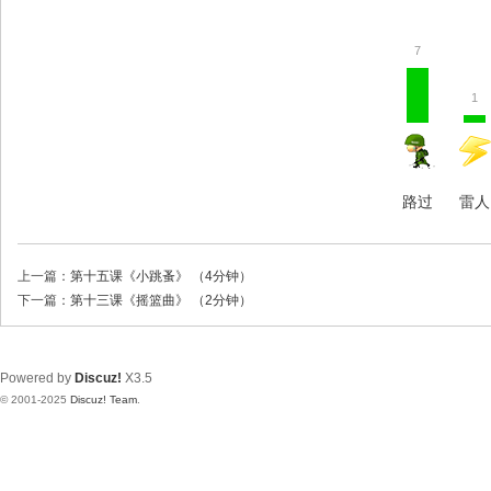
7
1
路过
雷人
上一篇：
第十五课《小跳蚤》 （4分钟）
下一篇：
第十三课《摇篮曲》 （2分钟）
Powered by
Discuz!
X3.5
© 2001-2025
Discuz! Team
.