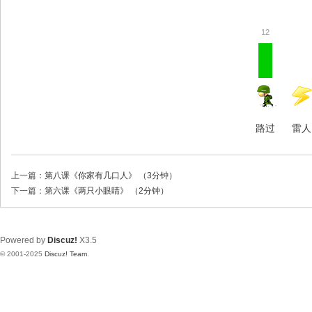
12
路过
雷人
上一篇：
第八课《你家有几口人》 （3分钟）
下一篇：
第六课《两只小眼睛》 （2分钟）
Powered by
Discuz!
X3.5
© 2001-2025
Discuz! Team
.