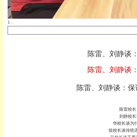
1 .
陈雷、刘静谈
陈雷、刘静谈
陈雷、刘静谈：保
陈雷校长
刘静校长
华校长谈为
徐校长谈传统