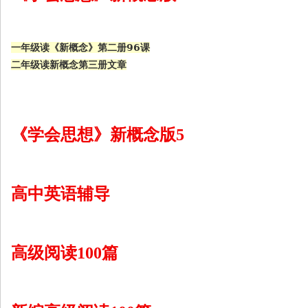
一年级读《新概念》第二册96课
二年级读新概念第三册文章
《学会思想》新概念版5
高中英语辅导
高级阅读100篇