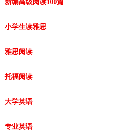
新编高级阅读100篇
小学生读雅思
雅思阅读
托福阅读
大学英语
专业英语