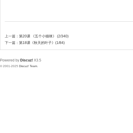
上一篇：
第20课 《五个小猫咪》 (2/340)
下一篇：
第18课《秋天的叶子》(1/84)
Powered by
Discuz!
X3.5
© 2001-2025
Discuz! Team
.