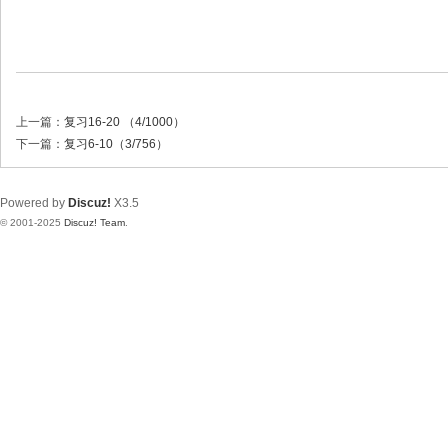
上一篇：
复习16-20 （4/1000）
下一篇：
复习6-10（3/756）
Powered by
Discuz!
X3.5
© 2001-2025
Discuz! Team
.