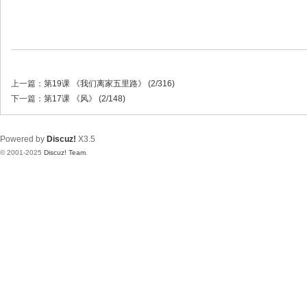
上一篇：
第19课 《我们离家五里路》 (2/316)
下一篇：
第17课 《风》 (2/148)
Powered by
Discuz!
X3.5
© 2001-2025
Discuz! Team
.