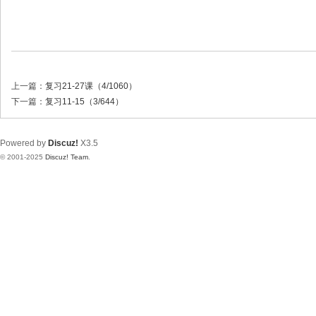
上一篇：
复习21-27课（4/1060）
下一篇：
复习11-15（3/644）
Powered by
Discuz!
X3.5
© 2001-2025
Discuz! Team
.