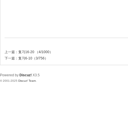
上一篇：
复习16-20 （4/1000）
下一篇：
复习6-10（3/756）
Powered by
Discuz!
X3.5
© 2001-2025
Discuz! Team
.