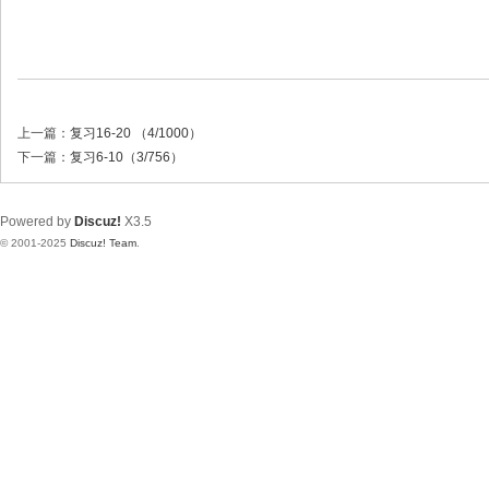
上一篇：
复习16-20 （4/1000）
下一篇：
复习6-10（3/756）
Powered by
Discuz!
X3.5
© 2001-2025
Discuz! Team
.