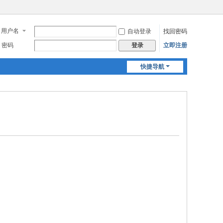
用户名
自动登录
找回密码
密码
立即注册
登录
快捷导航