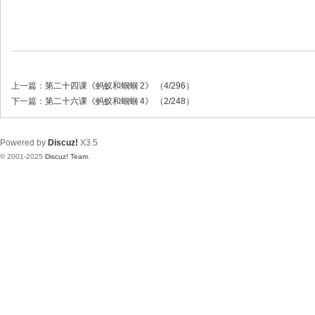
上一篇：
第二十四课《蚂蚁和蝈蝈 2》 （4/296）
下一篇：
第二十六课《蚂蚁和蝈蝈 4》 （2/248）
Powered by
Discuz!
X3.5
© 2001-2025
Discuz! Team
.