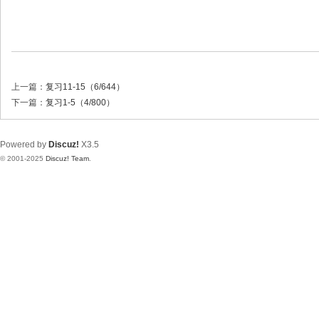
上一篇：
复习11-15（6/644）
下一篇：
复习1-5（4/800）
Powered by
Discuz!
X3.5
© 2001-2025
Discuz! Team
.