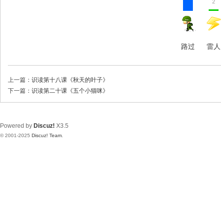
2
路过
雷人
上一篇：
识读第十八课《秋天的叶子》
下一篇：
识读第二十课《五个小猫咪》
Powered by
Discuz!
X3.5
© 2001-2025
Discuz! Team
.