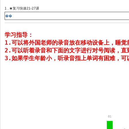
1 . ★复习快速21-27课
��
学习指导：
1.可以将外国老师的录音放在移动设备上，睡觉
2.可以听着录音和下面的文字进行对号阅读，直
3.如果学生年龄小，听录音指上单词有困难，可
81