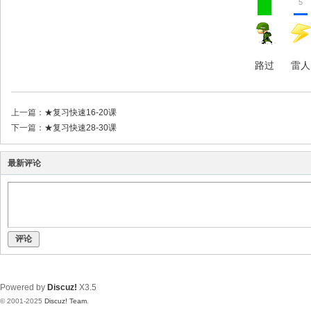
5
路过
雷人
上一篇：
★复习快速16-20课
下一篇：
★复习快速28-30课
最新评论
评论
Powered by
Discuz!
X3.5
© 2001-2025
Discuz! Team
.