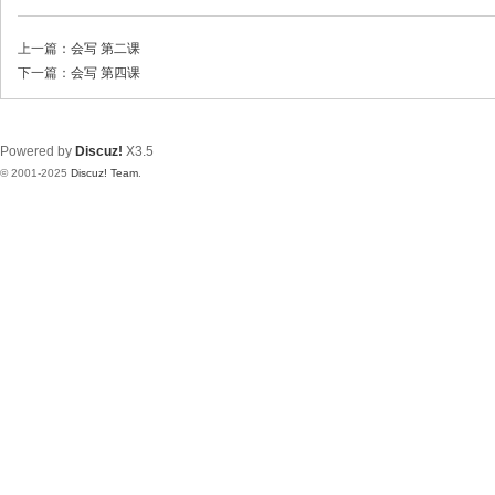
上一篇：
会写 第二课
下一篇：
会写 第四课
Powered by
Discuz!
X3.5
© 2001-2025
Discuz! Team
.