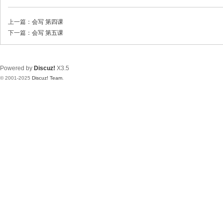
上一篇：
会写 第四课
下一篇：
会写 第五课
Powered by
Discuz!
X3.5
© 2001-2025
Discuz! Team
.