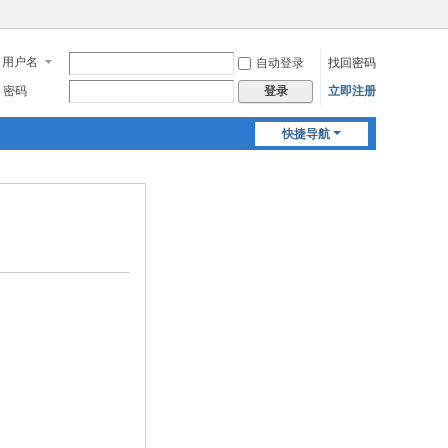
用户名
自动登录
找回密码
密码
立即注册
登录
快捷导航