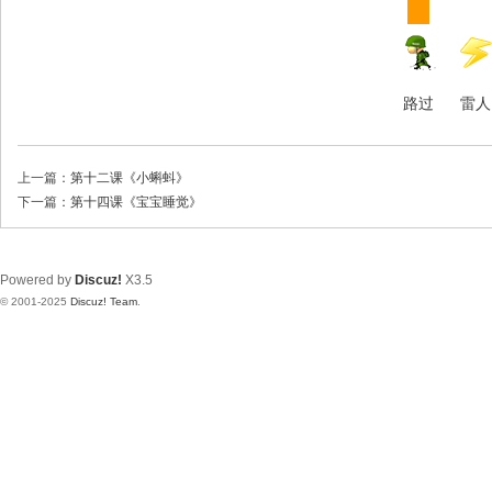
路过
雷人
上一篇：
第十二课《小蝌蚪》
下一篇：
第十四课《宝宝睡觉》
Powered by
Discuz!
X3.5
© 2001-2025
Discuz! Team
.