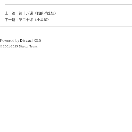
上一篇：
第十八课《我的洋娃娃》
下一篇：
第二十课《小星星》
Powered by
Discuz!
X3.5
© 2001-2025
Discuz! Team
.