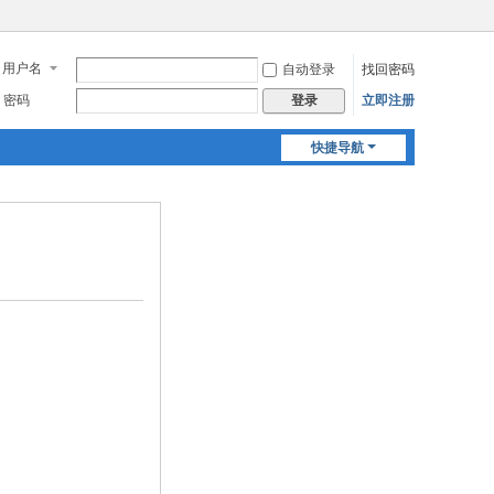
用户名
自动登录
找回密码
密码
立即注册
登录
快捷导航