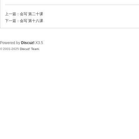
上一篇：
会写 第二十课
下一篇：
会写 第十八课
Powered by
Discuz!
X3.5
© 2001-2025
Discuz! Team
.