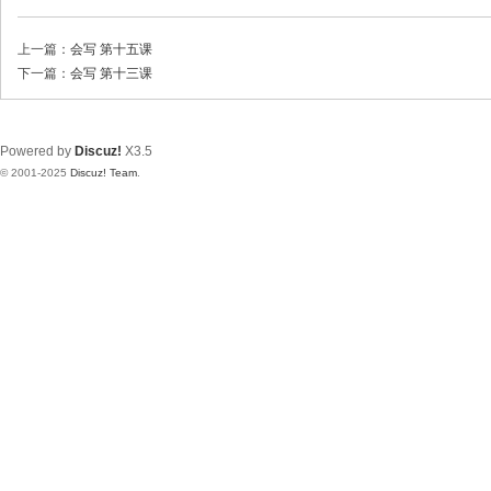
上一篇：
会写 第十五课
下一篇：
会写 第十三课
Powered by
Discuz!
X3.5
© 2001-2025
Discuz! Team
.