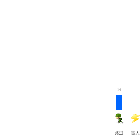
14
路过
雷人