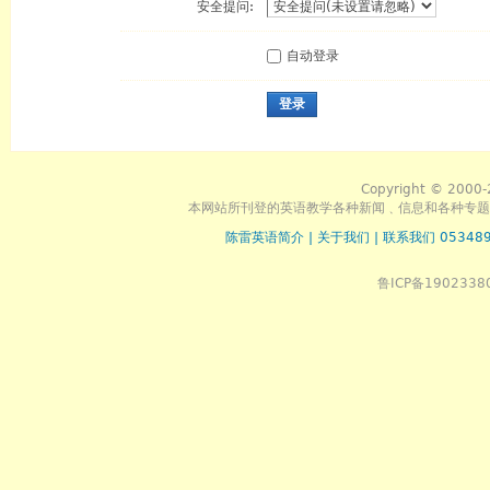
安全提问:
自动登录
登录
Copyright © 2000-
本网站所刊登的英语教学各种新闻﹑信息和各种专题
陈雷英语简介
|
关于我们
|
联系我们 053489
鲁ICP备1902338