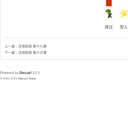
路过
雷人
上一篇：
汉语韵语 第十八课
下一篇：
汉语韵语 第十六课
Powered by
Discuz!
X3.5
© 2001-2025
Discuz! Team
.