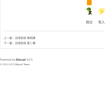
路过
雷人
上一篇：
汉语韵语 第四课
下一篇：
汉语韵语 第二课
Powered by
Discuz!
X3.5
© 2001-2025
Discuz! Team
.