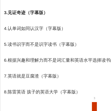
3.见证奇迹（字幕版）
4.认单词如同认汉字（字幕版）
5.读书识字而不是识字读书（字幕版）
6.根据兴趣和理解力而不是词汇量和英语水平选择读
7.英语就是豆腐渣（字幕版）
8.陈雷英语 孩子的英语大学（字幕版）
3