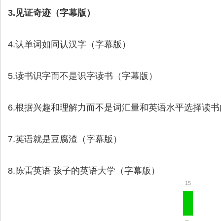
3.见证奇迹（字幕版）
4.认单词如同认汉字（字幕版）
5.读书识字而不是识字读书（字幕版）
6.根据兴趣和理解力而不是词汇量和英语水平选择读
7.英语就是豆腐渣（字幕版）
8.陈雷英语 孩子的英语大学（字幕版）
15