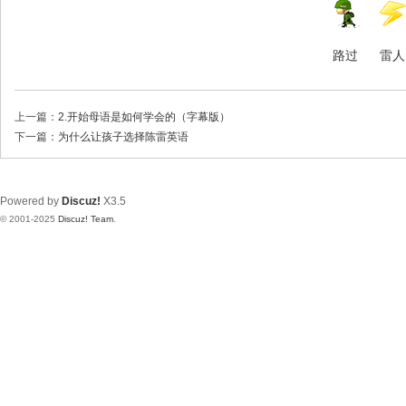
路过
雷人
上一篇：
2.开始母语是如何学会的（字幕版）
下一篇：
为什么让孩子选择陈雷英语
Powered by
Discuz!
X3.5
© 2001-2025
Discuz! Team
.