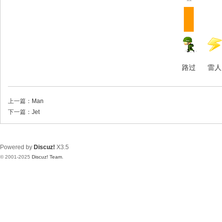
路过
雷人
上一篇：
Man
下一篇：
Jet
Powered by
Discuz!
X3.5
© 2001-2025
Discuz! Team
.