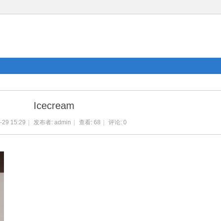
Icecream
-29 15:29
|
发布者:
admin
|
查看:
68
|
评论: 0