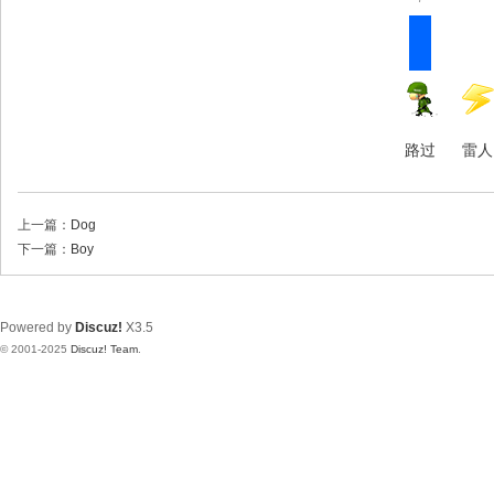
路过
雷人
上一篇：
Dog
下一篇：
Boy
Powered by
Discuz!
X3.5
© 2001-2025
Discuz! Team
.