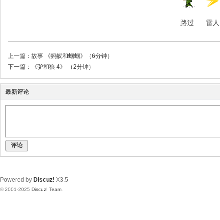
路过
雷人
上一篇：
故事 《蚂蚁和蝈蝈》（6分钟）
下一篇：
《驴和狼 4》 （2分钟）
最新评论
评论
Powered by
Discuz!
X3.5
© 2001-2025
Discuz! Team
.