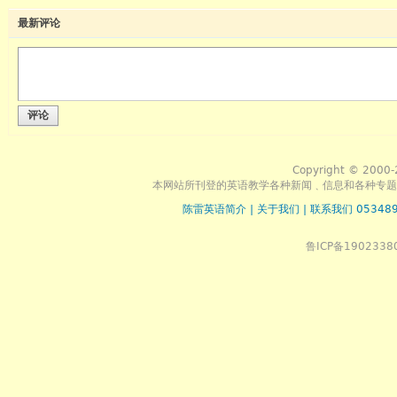
最新评论
评论
Copyright © 2000-
本网站所刊登的英语教学各种新闻﹑信息和各种专题
陈雷英语简介
|
关于我们
|
联系我们 053489
鲁ICP备1902338