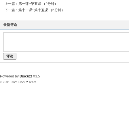
上一篇：
第一课~第五课 （4分钟）
下一篇：
第十一课~第十五课 （6分钟）
最新评论
评论
Powered by
Discuz!
X3.5
© 2001-2025
Discuz! Team
.