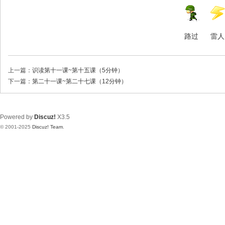
路过
雷人
上一篇：
识读第十一课~第十五课（5分钟）
下一篇：
第二十一课~第二十七课（12分钟）
Powered by
Discuz!
X3.5
© 2001-2025
Discuz! Team
.