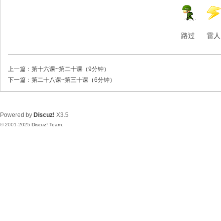
路过
雷人
上一篇：
第十六课~第二十课（9分钟）
下一篇：
第二十八课~第三十课（6分钟）
Powered by
Discuz!
X3.5
© 2001-2025
Discuz! Team
.