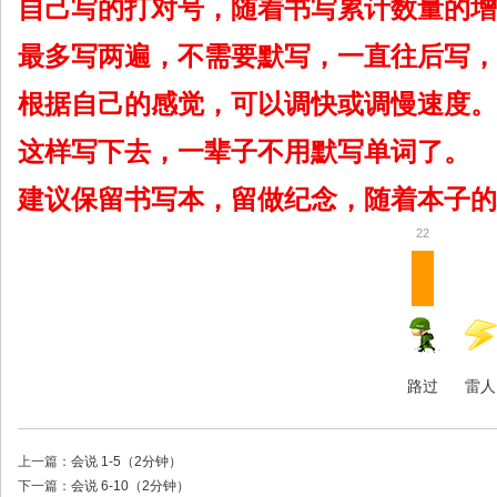
自己写的打对号，随着书写累计数量的增
最多写两遍，不需要默写，一直往后写，
根据自己的感觉，可以调快或调慢速度。
这样写下去，一辈子不用默写单词了。
建议保留书写本，留做纪念，随着本子的
22
路过
雷人
上一篇：
会说 1-5（2分钟）
下一篇：
会说 6-10（2分钟）