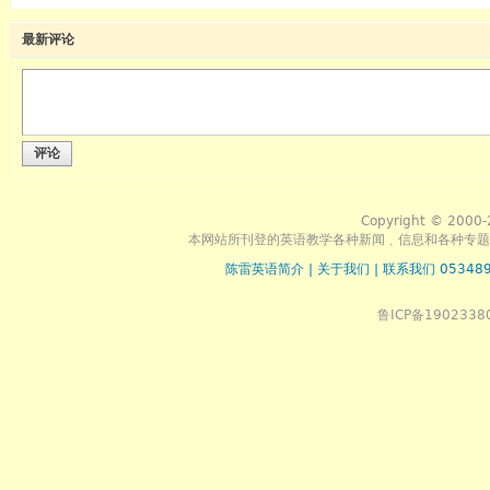
最新评论
评论
Copyright © 2000-
本网站所刊登的英语教学各种新闻﹑信息和各种专题
陈雷英语简介
|
关于我们
|
联系我们 053489
鲁ICP备1902338