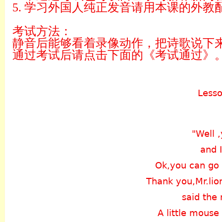
5. 学习外国人纯正发音请用本课的外
考试方法：
静音后能够看着录像动作，把诗歌说下
通过考试后请点击下面的《考试通过》
Lesso
"Well 
and 
Ok,you can go n
Thank you,Mr.lio
said the
A little mouse 