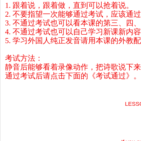
1. 跟着说，跟着做，直到可以抢着说。
2. 不要指望一次能够通过考试，应该通
3. 不通过考试也可以看本课的第三、四
4. 不通过考试也可以自己学习新课新内
5. 学习外国人纯正发音请用本课的外教
考试方法：
静音后能够看着录像动作，把诗歌说下来
通过考试后请点击下面的《考试通过》。
LESS