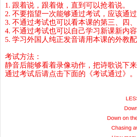
1. 跟着说，跟着做，直到可以抢着说。
2. 不要指望一次能够通过考试，应该通
3. 不通过考试也可以看本课的第三、四
4. 不通过考试也可以自己学习新课新内
5. 学习外国人纯正发音请用本课的外教
考试方法：
静音后能够看着录像动作，把诗歌说下来
通过考试后请点击下面的《考试通过》。
LES
Down
Down on the
Chasing aw