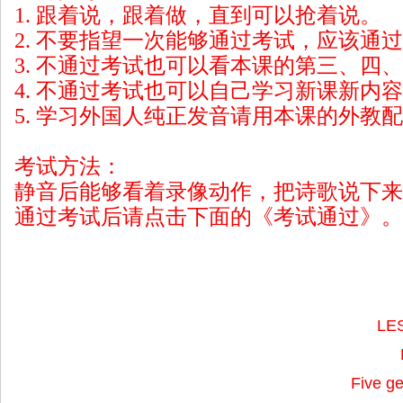
1. 跟着说，跟着做，直到可以抢着说。
2. 不要指望一次能够通过考试，应该通
3. 不通过考试也可以看本课的第三、四
4. 不通过考试也可以自己学习新课新内
5. 学习外国人纯正发音请用本课的外教
考试方法：
静音后能够看着录像动作，把诗歌说下来
通过考试后请点击下面的《考试通过》。
LE
Five ge