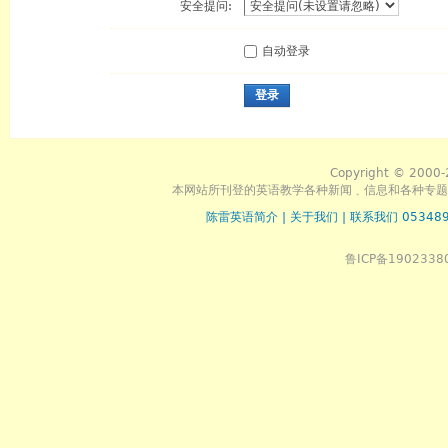
安全提问:
自动登录
登录
Copyright © 2000-
本网站所刊登的英语教学各种新闻﹑信息和各种专题
陈雷英语简介
|
关于我们
|
联系我们 053489
鲁ICP备1902338