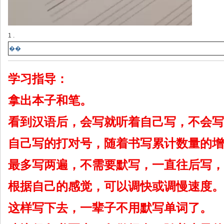
1 .
��
学习指导：
拿出本子和笔。
看到汉语后，会写就听着自己写，不会写
自己写的打对号，随着书写累计数量的增
最多写两遍，不需要默写，一直往后写，
根据自己的感觉，可以调快或调慢速度。
这样写下去，一辈子不用默写单词了。