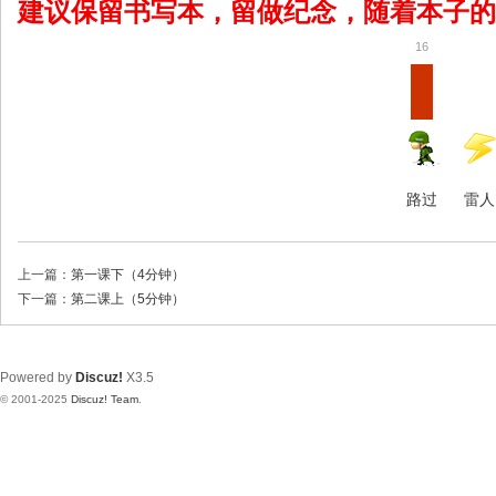
建议保留书写本，留做纪念，随着本子的
16
路过
雷人
上一篇：
第一课下（4分钟）
下一篇：
第二课上（5分钟）
Powered by
Discuz!
X3.5
© 2001-2025
Discuz! Team
.