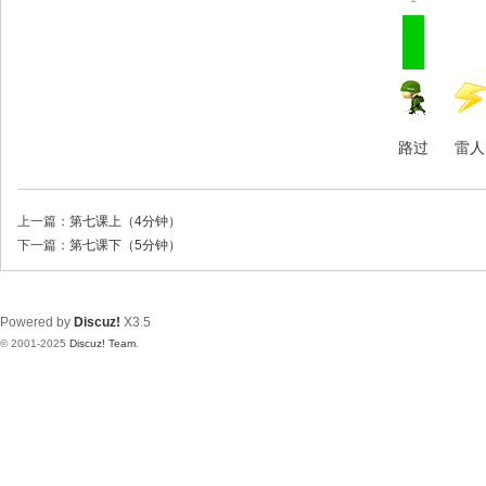
路过
雷人
上一篇：
第七课上（4分钟）
下一篇：
第七课下（5分钟）
Powered by
Discuz!
X3.5
© 2001-2025
Discuz! Team
.