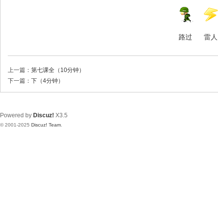
路过
雷人
上一篇：
第七课全（10分钟）
下一篇：
下（4分钟）
Powered by
Discuz!
X3.5
© 2001-2025
Discuz! Team
.