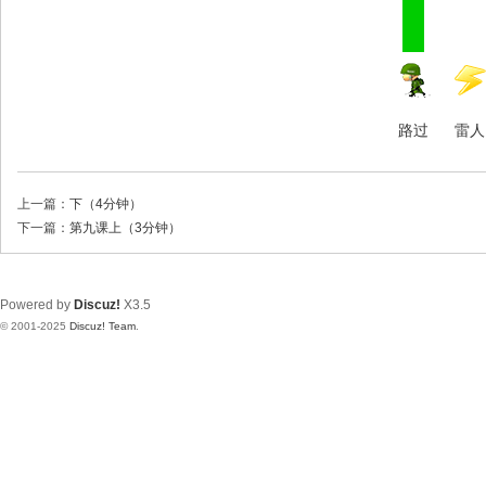
路过
雷人
上一篇：
下（4分钟）
下一篇：
第九课上（3分钟）
Powered by
Discuz!
X3.5
© 2001-2025
Discuz! Team
.